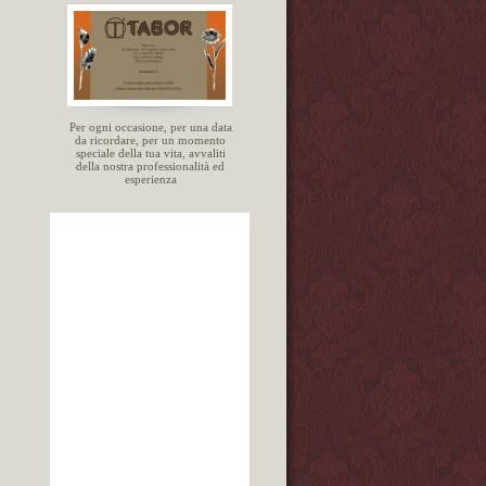
Per ogni occasione, per una data
da ricordare, per un momento
speciale della tua vita, avvaliti
della nostra professionalità ed
esperienza