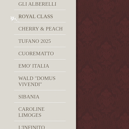
GLI ALBERELLI
ROYAL CLASS
CHERRY & PEACH
TUFANO 2025
CUOREMATTO
EMO' ITALIA
WALD "DOMUS
VIVENDI"
SIBANIA
CAROLINE
LIMOGES
L'INFINITO