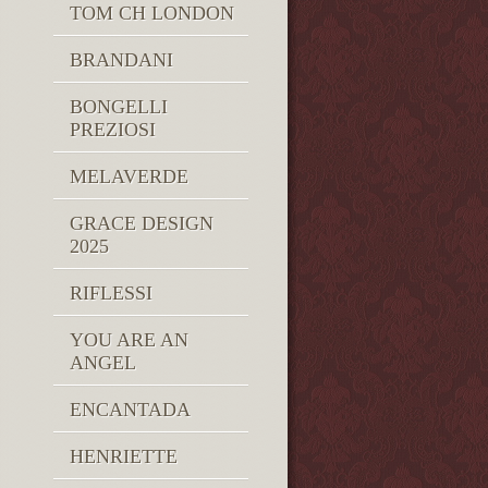
TOM CH LONDON
BRANDANI
BONGELLI
PREZIOSI
MELAVERDE
GRACE DESIGN
2025
RIFLESSI
YOU ARE AN
ANGEL
ENCANTADA
HENRIETTE