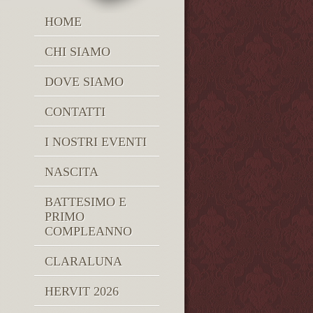
HOME
CHI SIAMO
DOVE SIAMO
CONTATTI
I NOSTRI EVENTI
NASCITA
BATTESIMO E
PRIMO
COMPLEANNO
CLARALUNA
HERVIT 2026