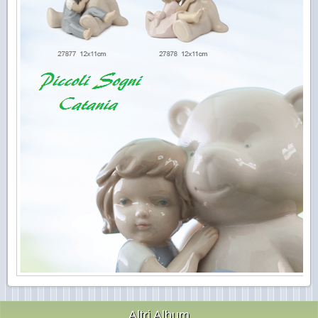
Altri Album